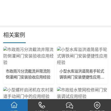
相关案例
市政雨污分流截流井限流防
小型水库溢洪道简易手轮式
倒灌闸门安装验收应用经验
铸铁闸门安装便捷性应用经
验
小型螺杆启闭机在农村渠道
市政给水管网检修闸门安装