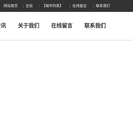
网站首页
主站
【城市列表】
在线留言
联系我们
资讯
关于我们
在线留言
联系我们