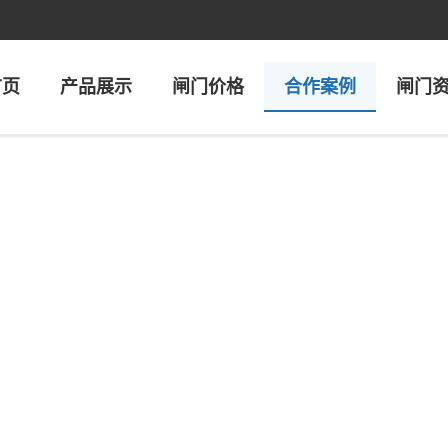
首页
产品展示
闸门价格
合作案例
闸门