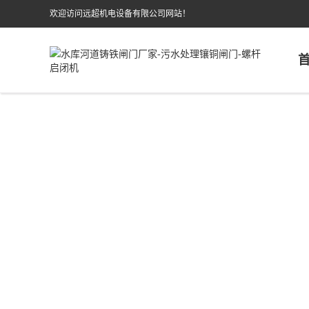
欢迎访问远超机电设备有限公司网站！