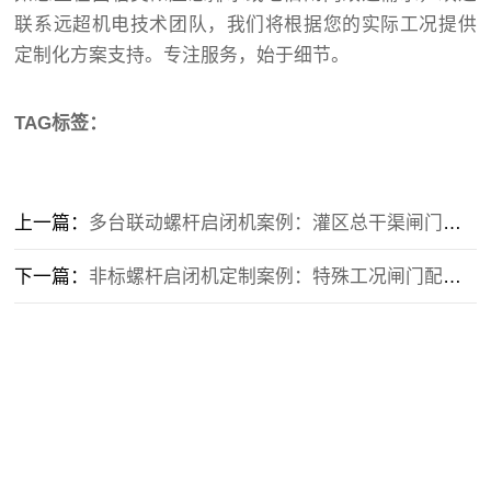
联系远超机电技术团队，我们将根据您的实际工况提供
定制化方案支持。专注服务，始于细节。
TAG标签：
上一篇：
多台联动螺杆启闭机案例：灌区总干渠闸门同步启闭施工实况
下一篇：
非标螺杆启闭机定制案例：特殊工况闸门配套启闭设备施工验收