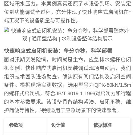
区域积水压力。本案例真实还原了从设备到场、安装定
位到功能调试全过程，充分体现了快速响应式启闭机在*
端工况下的设备质量与可操作性。
快速响应式启闭机安装：争分夺秒，科学部署
面对汛期突发险情，时间就是生命。应急排水螺杆启闭
机案例：快速响应式启闭机安装调试现场启动后，我们
组织技术团队进场勘查，确认原有闸门结构及启闭空间
条件。根据现场实测数据，选用型号为QPK-50kN/1.5m
的螺杆式启闭机，符合JB/T 9019.1-1999对启闭力和行程
的基本参数要求。该设备具备结构紧凑、启闭平稳、维
护简便等特性，特别适用于应急场景下的快速部署。
参数项
设计值
依据标准