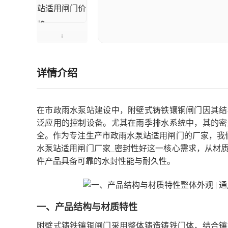
详情介绍
在市政雨水泵站建设中，附壁式铸铁镶铜闸门因其结
泛应用的控制设备。尤其在雨季排水系统中，其的密
全。作为专注生产市政雨水泵站适用闸门的厂家，我
水泵站适用闸门厂家_密封性好这一核心需求，从材质
件产品具备可靠的水封性能与耐久性。
一、产品结构与材质特性
附壁式铸铁镶铜闸门采用整体铸造铸铁门体，结合镶