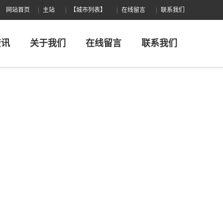
网站首页
主站
【城市列表】
在线留言
联系我们
资讯
关于我们
在线留言
联系我们