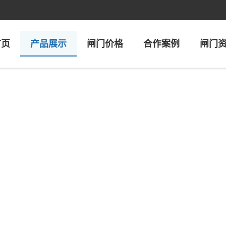
首页
产品展示
闸门价格
合作案例
闸门