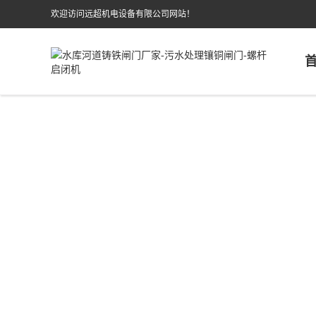
欢迎访问远超机电设备有限公司网站！