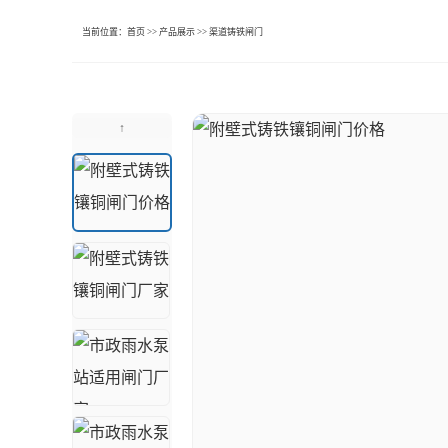
当前位置：
首页
>>
产品展示
>>
渠道铸铁闸门