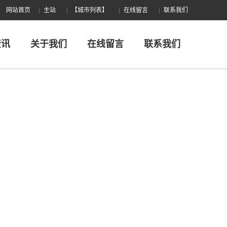
网站首页
主站
【城市列表】
在线留言
联系我们
资讯
关于我们
在线留言
联系我们