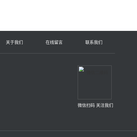
关于我们
在线留言
联系我们
微信扫码 关注我们