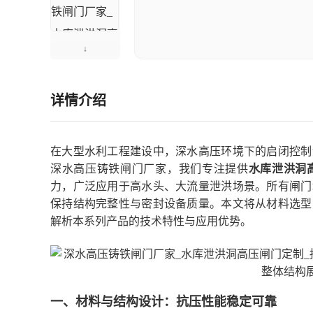
详情介绍
在大型水利工程建设中，深水高压环境下的启闭控制
深水高压铸铁闸门厂家，我们专注提供
水库泄洪洞
力，广泛应用于高水头、大流量泄洪场景。所有闸门
保持结构完整性与密封设备质量。本文将从材料选型
解析本系列产品的技术特性与应用优势。
一、材料与结构设计：抗压性能稳定可靠