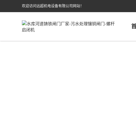
欢迎访问远超机电设备有限公司网站！