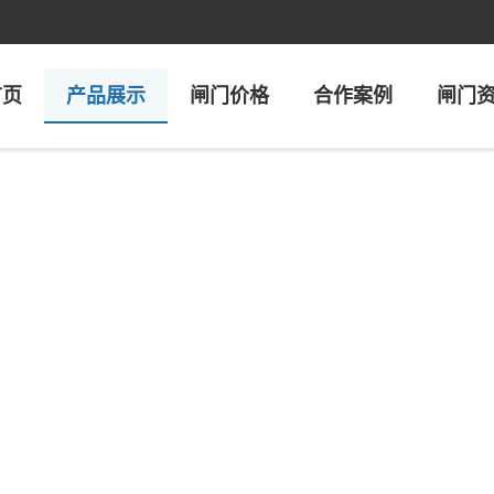
首页
产品展示
闸门价格
合作案例
闸门