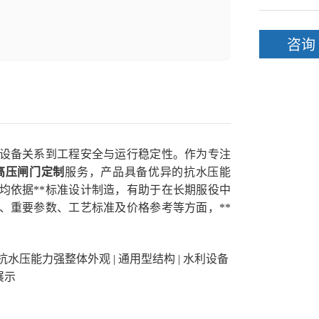
咨询
设备关系到工程安全与运行稳定性。作为专注
高压闸门定制
服务，产品具备优异的抗水压能
均依据**标准设计制造，有助于在长期服役中
、重要参数、工艺标准及价格参考等方面，**