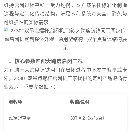
维持启闭过程平稳、受力均衡。本方案依托标准化制造
流程与定制化传动结构，满足水利系统对安全、耐久与
可维护性的实际需求。
一、核心参数匹配大跨度启闭工况
为有助于大跨度铸铁闸门在启闭过程中不发生偏移或卡
滞，2×30T双吊点螺杆启闭机厂家提供的定制产品遵循行
业规范，重要参数如下：
参数项
数值/说明
额定起重量
30T × 2（双吊点）