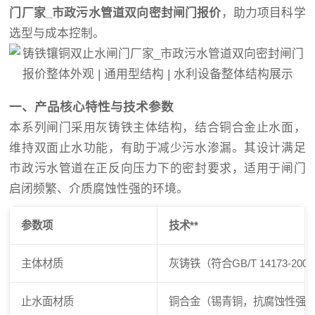
门厂家_市政污水管道双向密封闸门报价
，助力项目科学
选型与成本控制。
一、产品核心特性与技术参数
本系列闸门采用灰铸铁主体结构，结合铜合金止水面，
维持双面止水功能，有助于减少污水渗漏。其设计满足
市政污水管道在正反向压力下的密封要求，适用于闸门
启闭频繁、介质腐蚀性强的环境。
参数项
技术**
主体材质
灰铸铁（符合GB/T 14173-200
止水面材质
铜合金（锡青铜，抗腐蚀性强